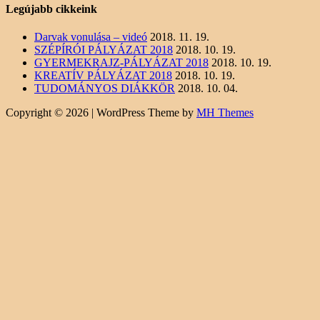
Legújabb cikkeink
Darvak vonulása – videó
2018. 11. 19.
SZÉPÍRÓI PÁLYÁZAT 2018
2018. 10. 19.
GYERMEKRAJZ-PÁLYÁZAT 2018
2018. 10. 19.
KREATÍV PÁLYÁZAT 2018
2018. 10. 19.
TUDOMÁNYOS DIÁKKÖR
2018. 10. 04.
Copyright © 2026 | WordPress Theme by
MH Themes