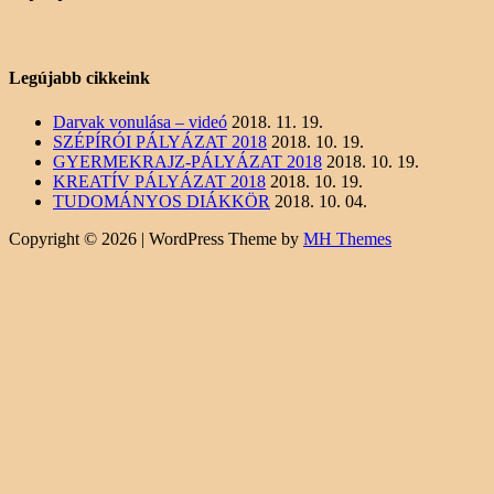
Legújabb cikkeink
Darvak vonulása – videó
2018. 11. 19.
SZÉPÍRÓI PÁLYÁZAT 2018
2018. 10. 19.
GYERMEKRAJZ-PÁLYÁZAT 2018
2018. 10. 19.
KREATÍV PÁLYÁZAT 2018
2018. 10. 19.
TUDOMÁNYOS DIÁKKÖR
2018. 10. 04.
Copyright © 2026 | WordPress Theme by
MH Themes