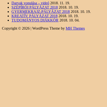
Darvak vonulása – videó
2018. 11. 19.
SZÉPÍRÓI PÁLYÁZAT 2018
2018. 10. 19.
GYERMEKRAJZ-PÁLYÁZAT 2018
2018. 10. 19.
KREATÍV PÁLYÁZAT 2018
2018. 10. 19.
TUDOMÁNYOS DIÁKKÖR
2018. 10. 04.
Copyright © 2026 | WordPress Theme by
MH Themes